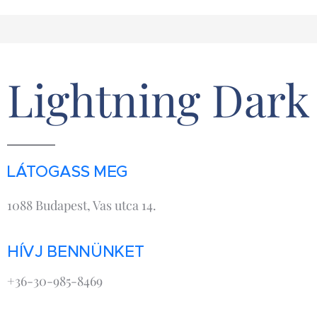
Lightning Dark
LÁTOGASS MEG
1088 Budapest, Vas utca 14.
HÍVJ BENNÜNKET
+36-30-985-8469