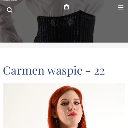
Carmen waspie - 22